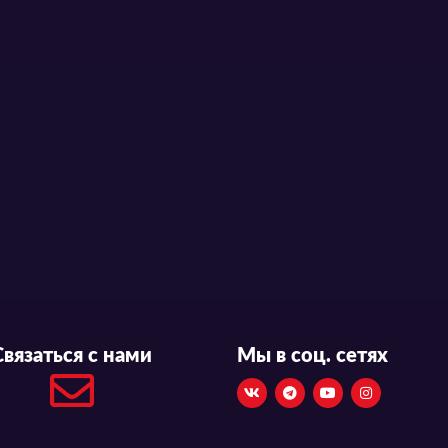
Связаться с нами
Мы в соц. сетях