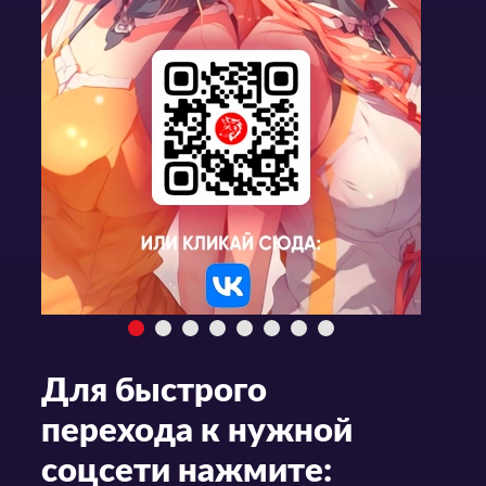
Для быстрого
перехода к нужной
соцсети нажмите: