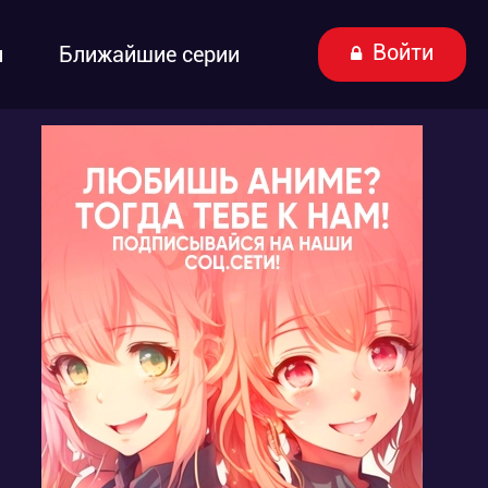
Войти
ы
Ближайшие серии