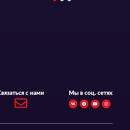
Связаться с нами
Мы в соц. сетях