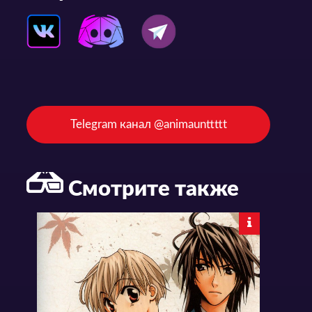
Telegram канал @animaunttttt
Смотрите также