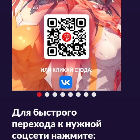
Для быстрого
перехода к нужной
соцсети нажмите: