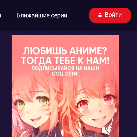
Войти
ы
Ближайшие серии