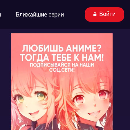
Войти
ы
Ближайшие серии