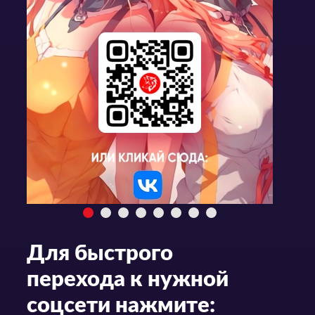
Для быстрого
перехода к нужной
соцсети нажмите: