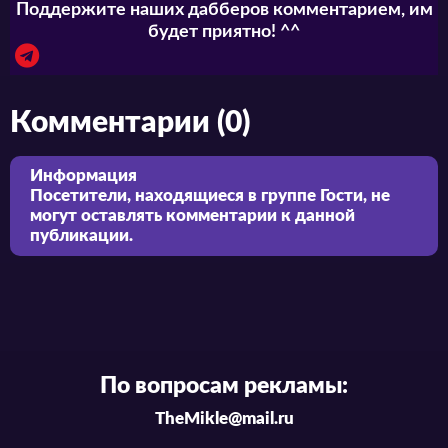
Поддержите наших дабберов комментарием, им
будет приятно! ^^
Комментарии (0)
Информация
Посетители, находящиеся в группе
Гости
, не
могут оставлять комментарии к данной
публикации.
По вопросам рекламы:
TheMikle@mail.ru