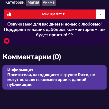
Категории:
Магия
Аниме
Мне нравится!
7
Озвучиваем для вас днем и ночью с любовью!
Поддержите наших дабберов комментарием, им
будет приятно! ^^
Комментарии (0)
Информация
Посетители, находящиеся в группе
Гости
, не
могут оставлять комментарии к данной
публикации.