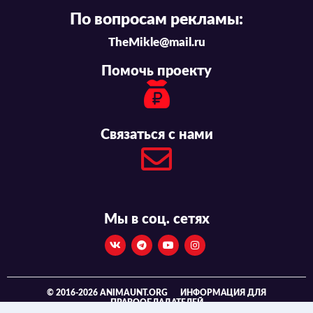
По вопросам рекламы:
TheMikle@mail.ru
Помочь проекту
Связаться с нами
Мы в соц. сетях
© 2016-2026 ANIMAUNT.ORG
ИНФОРМАЦИЯ ДЛЯ
ПРАВООБЛАДАТЕЛЕЙ