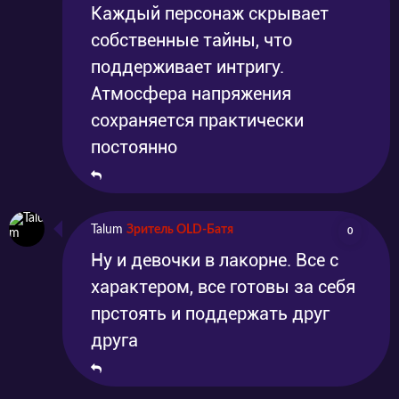
Каждый персонаж скрывает
собственные тайны, что
поддерживает интригу.
Атмосфера напряжения
сохраняется практически
постоянно
Talum
Зритель OLD-Батя
0
Ну и девочки в лакорне. Все с
характером, все готовы за себя
прстоять и поддержать друг
друга