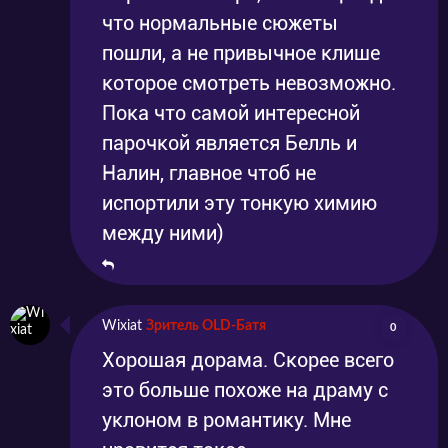
что нормальные сюжеты
пошли, а не привычное клише
которое смотреть невозможно.
Пока что самой интересной
парочкой является Белль и
Налин, главное чтоб не
испортили эту тонкую химию
между ними)
Wixiat
Зритель OLD-Батя
0
Хорошая дорама. Скорее всего
это больше похоже на драму с
уклоном в романтику. Мне