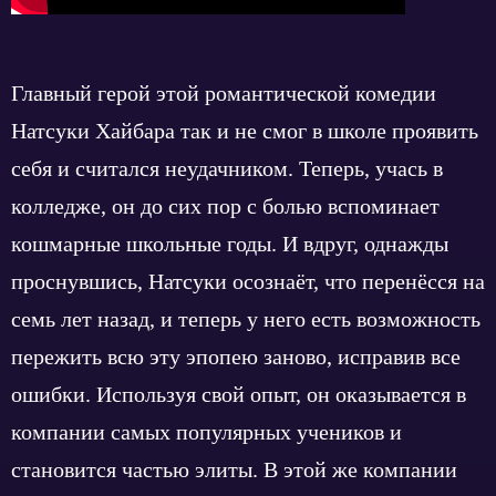
Главный герой этой романтической комедии
Натсуки Хайбара так и не смог в школе проявить
себя и считался неудачником. Теперь, учась в
колледже, он до сих пор с болью вспоминает
кошмарные школьные годы. И вдруг, однажды
проснувшись, Натсуки осознаёт, что перенёсся на
семь лет назад, и теперь у него есть возможность
пережить всю эту эпопею заново, исправив все
ошибки. Используя свой опыт, он оказывается в
компании самых популярных учеников и
становится частью элиты. В этой же компании