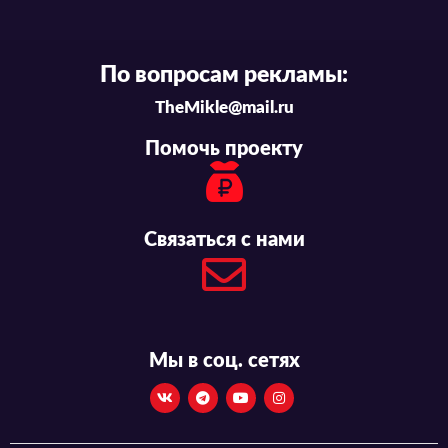
По вопросам рекламы:
TheMikle@mail.ru
Помочь проекту
Связаться с нами
Мы в соц. сетях