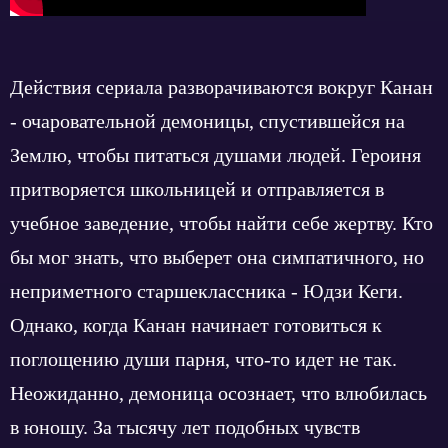
Действия сериала разворачиваются вокруг Канан
- очаровательной демоницы, спустившейся на
Землю, чтобы питаться душами людей. Героиня
притворяется школьницей и отправляется в
учебное заведение, чтобы найти себе жертву. Кто
бы мог знать, что выберет она симпатичного, но
неприметного старшеклассника - Юдзи Кеги.
Однако, когда Канан начинает готовиться к
поглощению души парня, что-то идет не так.
Неожиданно, демоница осознает, что влюбилась
в юношу. За тысячу лет подобных чувств