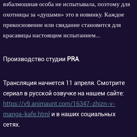
взбалмошная особа не испытывала, поэтому для
охотницы за «душами» это в новинку. Каждое
прикосновение или свидание становится для
красавицы настоящим испытанием...
Производство студии
PRA
.
Трансляция начнется 11 апреля. Смотрите
сериал в русской озвучке на нашем сайте:
https://v9.animaunt.com/16347-zhizn-v-
manga-kafe.html
и в наших социальных
сетях.