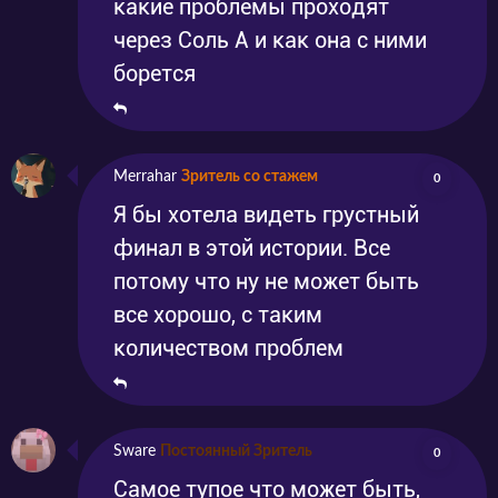
какие проблемы проходят
через Соль А и как она с ними
борется
Merrahar
Зритель со стажем
0
Я бы хотела видеть грустный
финал в этой истории. Все
потому что ну не может быть
все хорошо, с таким
количеством проблем
Sware
Постоянный Зритель
0
Самое тупое что может быть,