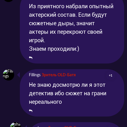
Из приятного набрали опытный
актерский состав. Если будут
сюжетные дыры, значит
актеры их перекроют своей
игрой.
Знаем проходили:)
Fillings
Зритель OLD-Батя
+1
Не знаю досмотрю ли я этот
детектив ибо сюжет на грани
нереального