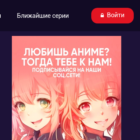
Войти
ы
Ближайшие серии