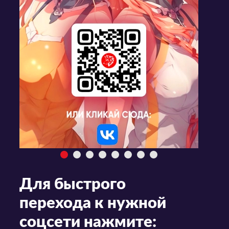
Для быстрого
перехода к нужной
соцсети нажмите: