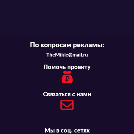
По вопросам рекламы:
TheMikle@mail.ru
Помочь проекту
Связаться с нами
Мы в соц. сетях