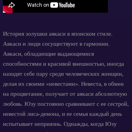
История золушки аякаси в японском стиле.
Аякаси и люди сосуществуют в гармонии.
Аякаси, обладающие выдающимися
способностями и красивой внешностью, иногда
находят себе пару среди человеческих женщин,
делая их своими «невестами». Невеста, в обмен
на процветание, получает от аякаси абсолютную
любовь. Юзу постоянно сравнивают с ее сестрой,
невестой лиса-демона, и ее семья каждый день
испытывает неприязнь. Однажды, когда Юзу