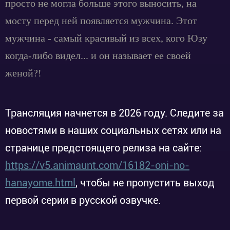
просто не могла больше этого выносить, на
мосту перед ней появляется мужчина. Этот
мужчина - самый красивый из всех, кого Юзу
когда-либо видел... и он называет ее своей
женой?!
Трансляция начнется в 2026 году. Следите за
новостями в наших социальных сетях или на
странице предстоящего релиза на сайте:
https://v5.animaunt.com/16182-oni-no-
hanayome.html
, чтобы не пропустить выход
первой серии в русской озвучке.