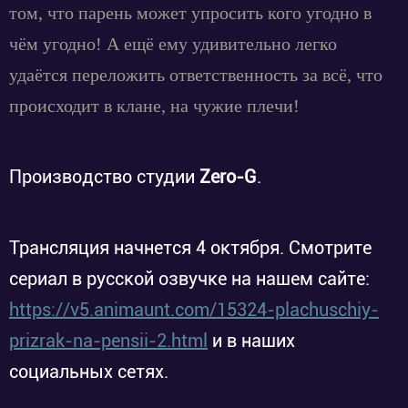
том, что парень может упросить кого угодно в
чём угодно! А ещё ему удивительно легко
удаётся переложить ответственность за всё, что
происходит в клане, на чужие плечи!
Производство студии
Zero-G
.
Трансляция начнется 4 октября. Смотрите
сериал в русской озвучке на нашем сайте:
https://v5.animaunt.com/15324-plachuschiy-
prizrak-na-pensii-2.html
и в наших
социальных сетях.