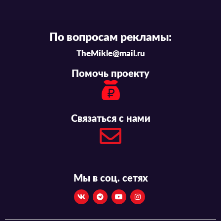
По вопросам рекламы:
TheMikle@mail.ru
Помочь проекту
Связаться с нами
Мы в соц. сетях