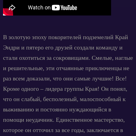
В золотую эпоху покорителей подземелий Край
Эндри и пятеро его друзей создали команду и
стали охотиться за сокровищами. Смелые, наглые
и решительные, эти отчаянные приключенцы не
раз всем доказали, что они самые лучшие! Все!
Кроме одного – лидера группы Края! Он понял,
что он слабый, бесполезный, малоспособный к
выживанию и постоянно нуждающийся в
помощи неудачник. Единственное мастерство,
которое он отточил за все годы, заключается в