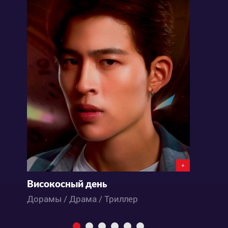
+
Високосный день
Дорамы / Драма / Триллер