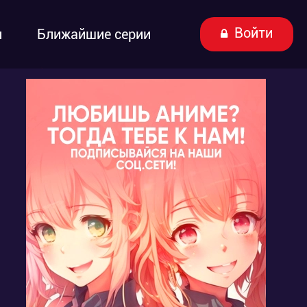
Войти
ы
Ближайшие серии