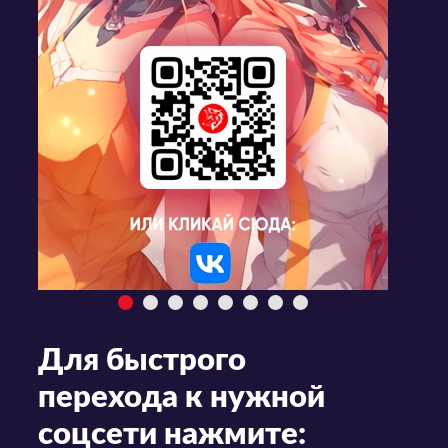
Для быстрого
перехода к нужной
соцсети нажмите: