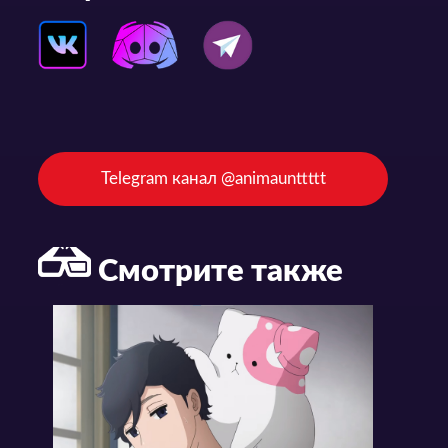
Telegram канал @animaunttttt
Смотрите также