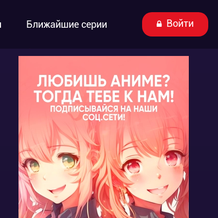
Войти
ы
Ближайшие серии