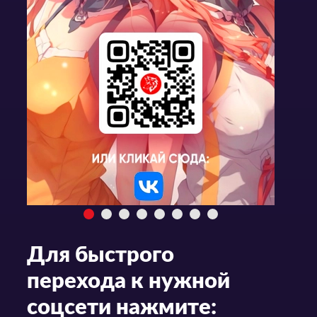
Для быстрого
перехода к нужной
соцсети нажмите: