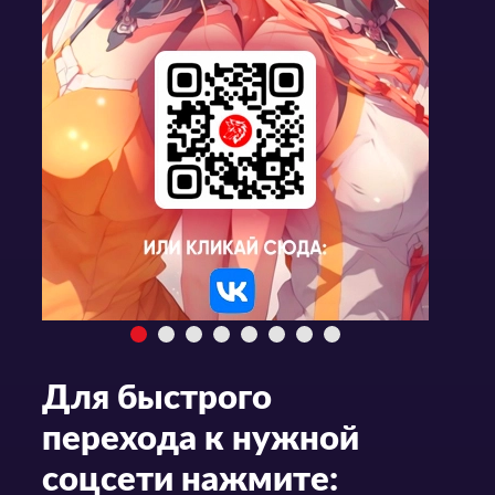
Для быстрого
перехода к нужной
соцсети нажмите: