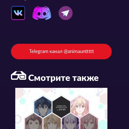
Telegram канал @animaunttttt
Смотрите также