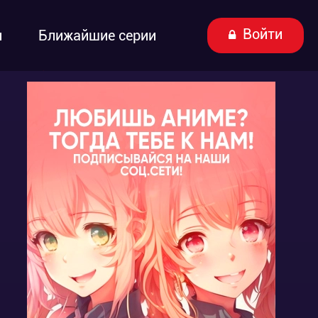
Войти
ы
Ближайшие серии