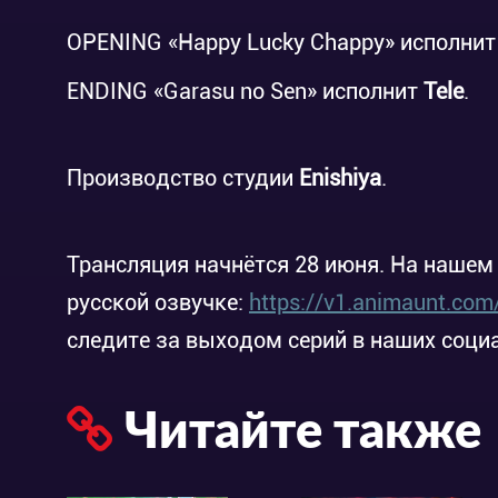
OPENING «Happy Lucky Chappy» исполни
ENDING «Garasu no Sen» исполнит
Tele
.
Производство студии
Enishiya
.
Трансляция начнётся 28 июня. На нашем
русской озвучке:
https://v1.animaunt.com
следите за выходом серий в наших соци
Читайте также