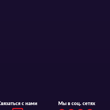
Связаться с нами
Мы в соц. сетях