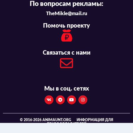
По вопросам рекламы:
TheMikle@mail.ru
Помочь проекту
Связаться с нами
Мы в соц. сетях
© 2016-2026 ANIMAUNT.ORG
ИНФОРМАЦИЯ ДЛЯ
ПРАВООБЛАДАТЕЛЕЙ