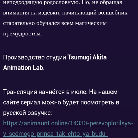
неподходящую родословную. Но, не обращая
внимания на издёвки, начинающий волшебник
старательно обучался всем магическим
премудростям.
Производство студии
Tsumugi Akita
Animation Lab
.
Трансляция начнётся в июле. На нашем
сайте сериал можно будет посмотреть в
русской озвучке:
https://animaunt.online/14330-perevoplotilsya-
v-sedmogo-princa-tak-chto-ya-budu-