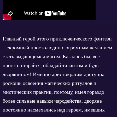
Главный герой этого приключенческого фэнтези
– скромный простолюдин с огромным желанием
стать выдающимся магом. Казалось бы, всё
просто: старайся, обладай талантом и будь
дворянином! Именно аристократам доступна
роскошь освоения магических ритуалов и
мистических практик, поэтому, имея гораздо
более сильные навыки чародейства, дворяне
постоянно насмехались над героем, имевших