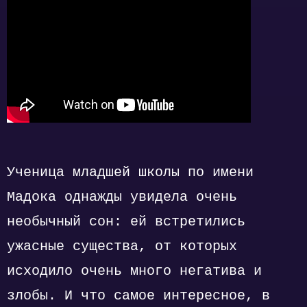
Ученица младшей школы по имени
Мадока однажды увидела очень
необычный сон: ей встретились
ужасные существа, от которых
исходило очень много негатива и
злобы. И что самое интересное, в