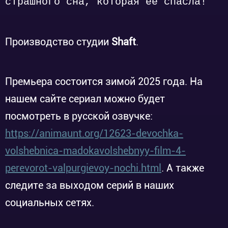
страшного сна, которая её спасла!
Производство студии
Shaft
.
Премьера состоится зимой 2025 года. На
нашем сайте сериал можно будет
посмотреть в русской озвучке:
https://animaunt.org/12623-devochka-
volshebnica-madokavolshebnyy-film-4-
perevorot-valpurgievoy-nochi.html
. А также
следите за выходом серий в наших
социальных сетях.