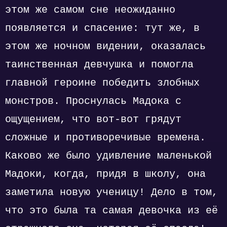
этом же самом сне неожиданно
появляется и спасение: тут же, в
этом же ночном видении, оказалась
таинственная девчушка и помогла
главной героине победить злобных
монстров. Проснулась Мадока с
ощущением, что вот-вот грядут
сложные и противоречивые времена.
Каково же было удивление маленькой
Мадоки, когда, придя в школу, она
заметила новую ученицу! Дело в том,
что это была та самая девочка из её