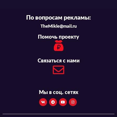
По вопросам рекламы:
TheMikle@mail.ru
Помочь проекту
Связаться с нами
Мы в соц. сетях