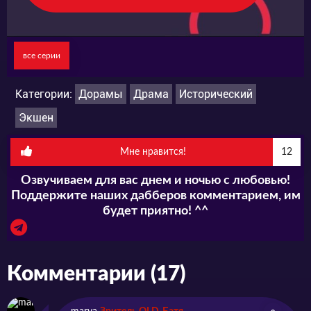
все серии
Категории:
Дорамы
Драма
Исторический
Экшен
Мне нравится!
12
Озвучиваем для вас днем и ночью с любовью!
Поддержите наших дабберов комментарием, им
будет приятно! ^^
Комментарии (17)