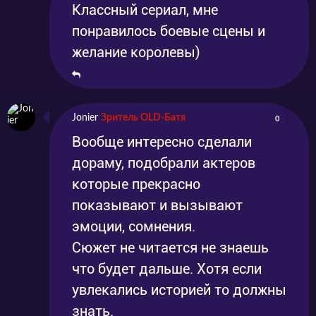
Классный сериал, мне
понравилось боевые сцены и
желание королевы)
Jonier
Зритель OLD-Батя
0
Вообще интересно сделали
дораму, подобрали актеров
которые прекрасно
показывают и вызывают
эмоции, сомнения.
Сюжет не читается не знаешь
что будет дальше. Хотя если
увлекались историей то должны
знать.