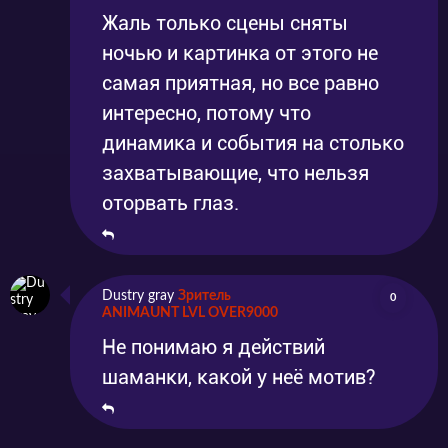
Жаль только сцены сняты
ночью и картинка от этого не
самая приятная, но все равно
интересно, потому что
динамика и события на столько
захватывающие, что нельзя
оторвать глаз.
Dustry gray
Зритель
0
ANIMAUNT LVL OVER9000
Не понимаю я действий
шаманки, какой у неё мотив?