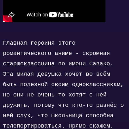
Главная героиня этого
романтического аниме - скромная
старшеклассница по имени Савако.
Эта милая девушка хочет во всём
быть полезной своим одноклассникам,
но они не очень-то хотят с ней
дружить, потому что кто-то разнёс о
ней слух, что школьница способна
телепортироваться. Прямо скажем,