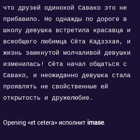
что друзей одинокой Савако это не
прибавило. Но однажды по дороге в
школу девушка встретила красавца и
всеобщего любимца Сёта Кадзэхая, и
жизнь замкнутой молчаливой девушки
изменилась! Сёта начал общаться с
Савако, и неожиданно девушка стала
проявлять не свойственные ей
открытость и дружелюбие.
Opening «et cetera» исполнит
imase
.