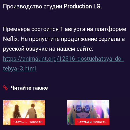
Производство студии
Production I.G.
Премьера состоится 1 августа на платформе
Neflix. Не пропустите продолжение сериала в
русской озвучке на нашем сайте:
https://animaunt.org/12616-dostuchatsya-do-
tebya-3.html
Читайте также
Статьи и Новости
Статьи и Новости