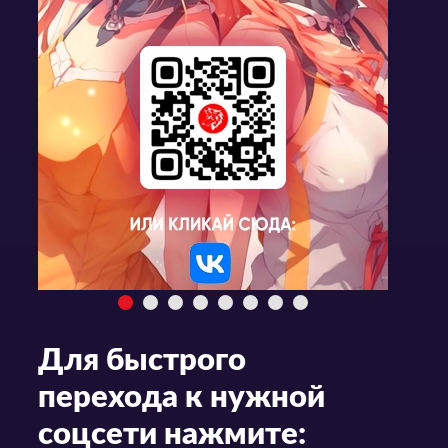
Для быстрого
перехода к нужной
соцсети нажмите: