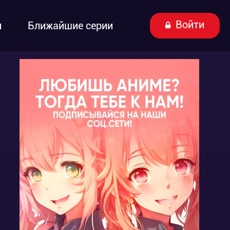
Войти
ы
Ближайшие серии