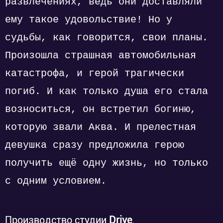
развлечениях, ведь они доставляли
ему такое удовольствие! Но у
судьбы, как говорится, свои планы.
Произошла страшная автомобильная
катастрофа, и герой трагически
погиб. И как только душа его стала
возноситься, он встретил богиню,
которую звали Аква. И прелестная
девушка сразу предложила герою
получить ещё одну жизнь, но только
с одним условием.
Производство студии
Drive
.