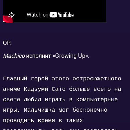
OP:
Machico
исполнит «Growing Up».
Главный герой этого остросюжетного
аниме Кадзуми Сато больше всего на
свете любил играть в компьютерные
игры. Мальчишка мог бесконечно
проводить время в таких