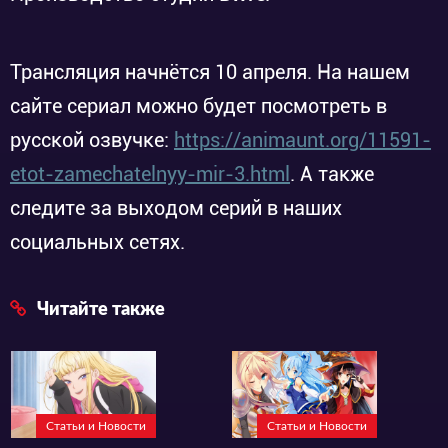
Трансляция начнётся 10 апреля. На нашем
сайте сериал можно будет посмотреть в
русской озвучке:
https://animaunt.org/11591-
etot-zamechatelnyy-mir-3.html
. А также
следите за выходом серий в наших
социальных сетях.
Читайте также
Статьи и Новости
Статьи и Новости