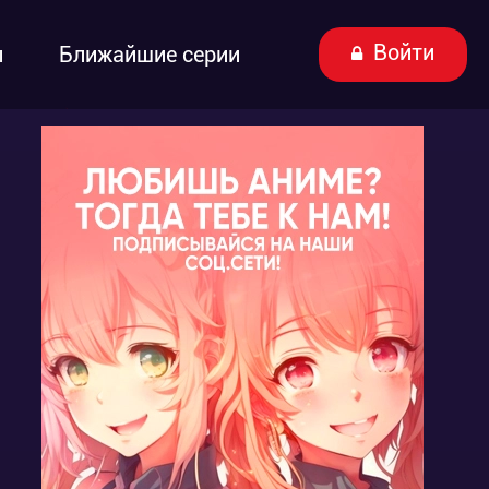
Войти
ы
Ближайшие серии