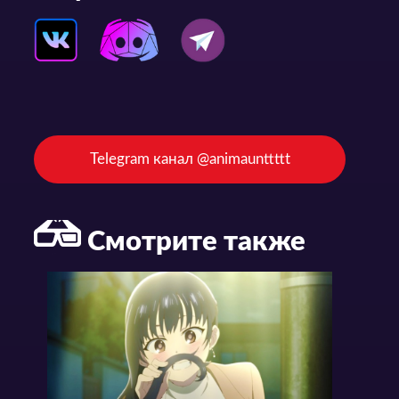
Telegram канал @animaunttttt
Смотрите также