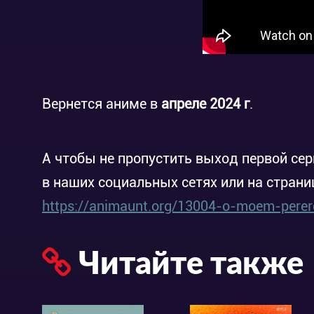
Вернется аниме в
апреле 2024 г
.
А чтобы не пропустить выход первой сер
в наших социальных сетях или на страни
https://animaunt.org/13004-o-moem-perero
Читайте также