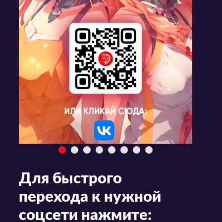
Для быстрого
перехода к нужной
соцсети нажмите: