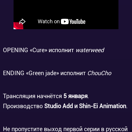
OPENING «Cure» исполнит
waterweed
ENDING «Green jade» исполнит
ChouCho
Трансляция начнётся
5 января
.
Производство
Studio Add и Shin-Ei Animation
.
Не пропустите выход первой серии в русской