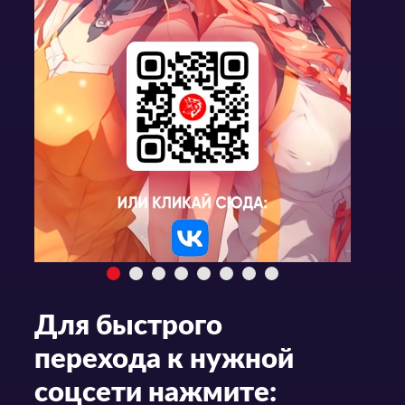
Для быстрого
перехода к нужной
соцсети нажмите: