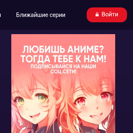
Войти
ы
Ближайшие серии