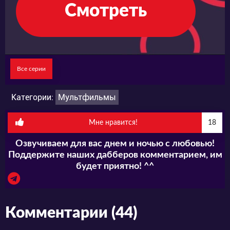
Смотреть
Все серии
Категории:
Мультфильмы
Мне нравится!
18
Озвучиваем для вас днем и ночью с любовью!
Поддержите наших дабберов комментарием, им
будет приятно! ^^
Комментарии (44)