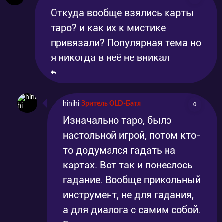
Откуда вообще взялись карты
таро? и как их к мистике
привязали? Популярная тема но
я никогда в неё не вникал
hinihi
Зритель OLD-Батя
0
Изначально таро, было
настольной игрой, потом кто-
то додумался гадать на
картах. Вот так и понеслось
гадание. Вообще прикольный
инструмент, не для гадания,
а для диалога с самим собой.