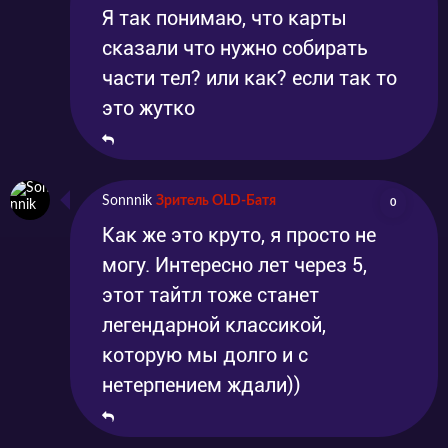
Я так понимаю, что карты
сказали что нужно собирать
части тел? или как? если так то
это жутко
Sonnnik
Зритель OLD-Батя
0
Как же это круто, я просто не
могу. Интересно лет через 5,
этот тайтл тоже станет
легендарной классикой,
которую мы долго и с
нетерпением ждали))