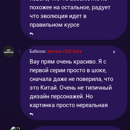
похожее на остальное, радует
что эволюция идет в
правильном курсе
Бабелло
Зритель OLD-Батя
0
Вау прям очень красиво. Я с
первой серии просто в шоке,
сначала даже не поверила, что
это Китай. Очень не типичный
дизайн персонажей. Но
картинка просто нереальная