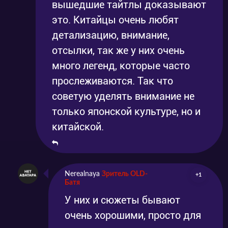
вышедшие тайтлы доказывают
это. Китайцы очень любят
детализацию, внимание,
отсылки, так же у них очень
много легенд, которые часто
прослеживаются. Так что
советую уделять внимание не
только японской культуре, но и
китайской.
Nerealnaya
Зритель OLD-
+1
Батя
У них и сюжеты бывают
очень хорошими, просто для