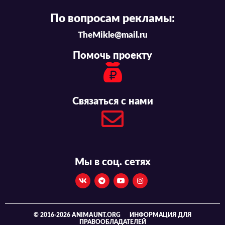
По вопросам рекламы:
TheMikle@mail.ru
Помочь проекту
Связаться с нами
Мы в соц. сетях
© 2016-2026 ANIMAUNT.ORG
ИНФОРМАЦИЯ ДЛЯ
ПРАВООБЛАДАТЕЛЕЙ