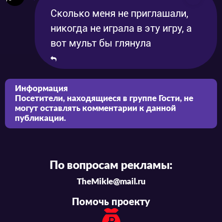
Сколько меня не приглашали,
никогда не играла в эту игру, а
вот мульт бы глянула
Информация
Посетители, находящиеся в группе
Гости
, не
могут оставлять комментарии к данной
публикации.
По вопросам рекламы:
TheMikle@mail.ru
Помочь проекту