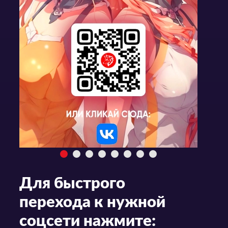
Для быстрого
перехода к нужной
соцсети нажмите: