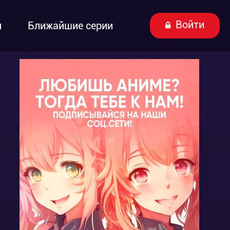
Войти
ы
Ближайшие серии