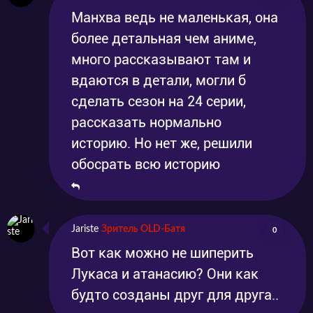
Манхва ведь не маленькая, она
более детальная чем аниме,
много рассказывают там и
вдаются в детали, могли б
сделать сезон на 24 серии,
рассказать нормально
историю. Но нет же, решили
обосрать всю историю
Jariste
Зритель OLD-Батя
0
Вот как можно не шиперить
Лукаса и атанасию? Они как
будто созданы друг для друга..