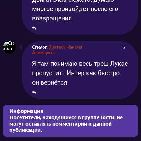
многое произойдет после его
возвращения
Creaton
Зритель Накама
0
Анимаунта
Я там понимаю весь треш Лукас
пропустит.. Интер как быстро
он вернётся
Информация
Посетители, находящиеся в группе
Гости
, не
могут оставлять комментарии к данной
публикации.