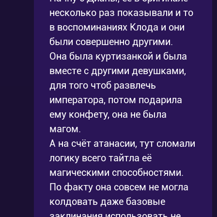
несколько раз показывали и то
в воспоминаниях Клода и они
были совершенно другими.
Она была куртизанкой и была
вместе с другими девушками,
для того чтоб развлечь
императора, потом подарила
ему конфету, она не была
магом.
А на счёт атанасии, тут сломали
логику всего тайтла её
магическими способностями.
По факту она совсем не могла
колдовать даже базовые
заклинания использовать не