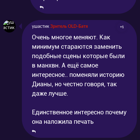
ушастик
Зритель OLD-Батя
+1
Очень многое меняют. Как
минимум стараются заменить
подобные сцены которые были
в манхвн. А ещё самое
интересное.. поменяли историю
Дианы, но честно говоря, так
даже лучше.
Единственное интересно почему
она наложила печать