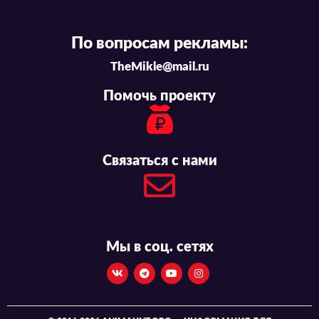
По вопросам рекламы:
TheMikle@mail.ru
Помочь проекту
Связаться с нами
Мы в соц. сетях