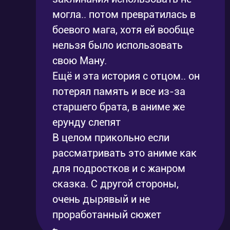
могла.. потом превратилась в
боевого мага, хотя ей вообще
нельзя было использовать
свою Ману.
Ещё и эта история с отцом.. он
потерял память и все из-за
старшего брата, в аниме же
ерунду слепят
В целом прикольно если
рассматривать это аниме как
для подростков и с жанром
сказка. С другой стороны,
очень дырявый и не
проработанный сюжет