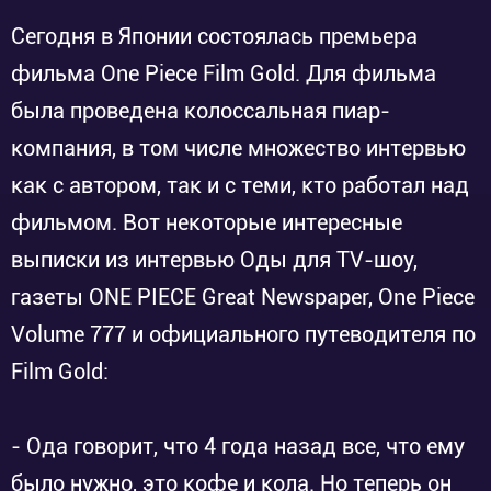
Сегодня в Японии состоялась премьера
фильма One Piece Film Gold. Для фильма
была проведена колоссальная пиар-
компания, в том числе множество интервью
как с автором, так и с теми, кто работал над
фильмом. Вот некоторые интересные
выписки из интервью Оды для TV-шоу,
газеты ONE PIECE Great Newspaper, One Piece
Volume 777 и официального путеводителя по
Film Gold:
- Ода говорит, что 4 года назад все, что ему
было нужно, это кофе и кола. Но теперь он