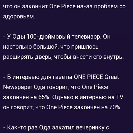
что он закончит One Piece из-за проблем со
здоровьем.
- У Оды 100-дюймовый телевизор. Он
настолько большой, что пришлось
расширять дверь, чтобы внести его внутрь.
- В интервью для газеты ONE PIECE Great
Newspaper Ода говорит, что One Piece
закончен на 65%. Однако в интервью на TV
он говорит, что One Piece закончен на 70%.
- Как-то раз Ода закатил вечеринку с