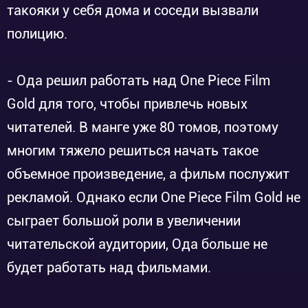
такояки у себя дома и соседи вызвали
полицию.
- Ода решил работать над One Piece Film
Gold для того, чтобы привлечь новых
читателей. В манге уже 80 томов, поэтому
многим тяжело решиться начать такое
объемное произведение, а фильм послужит
рекламой. Однако если One Piece Film Gold не
сыграет большой роли в увеличении
читательской аудитории, Ода больше не
будет работать над фильмами.