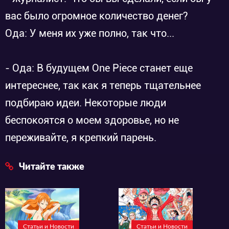
вас было огромное количество денег?
Ода: У меня их уже полно, так что...
- Ода: В будущем One Piece станет еще
интереснее, так как я теперь тщательнее
подбираю идеи. Некоторые люди
беспокоятся о моем здоровье, но не
переживайте, я крепкий парень.
Читайте также
Статьи и Новости
Статьи и Новости