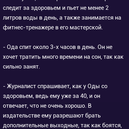
следит за здоровьем и пьет не менее 2
литров воды в день, а также занимается на
фитнес-тренажере в его мастерской.
- Ода спит около 3-х часов в день. Он не
хочет тратить много времени на сон, так как
сильно занят.
- Журналист спрашивает, как у Оды со
здоровьем, ведь ему уже за 40, и он
отвечает, что не очень хорошо. В
издательстве ему разрешают брать
дополнительные выходные, так как боятся,