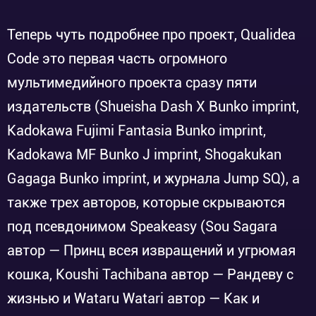
Теперь чуть подробнее про проект, Qualidea
Code это первая часть огромного
мультимедийного проекта сразу пяти
издательств (Shueisha Dash X Bunko imprint,
Kadokawa Fujimi Fantasia Bunko imprint,
Kadokawa MF Bunko J imprint, Shogakukan
Gagaga Bunko imprint, и журнала Jump SQ), а
также трех авторов, которые скрываются
под псевдонимом Speakeasy (Sou Sagara
автор — Принц всея извращений и угрюмая
кошка, Koushi Tachibana автор — Рандеву с
жизнью и Wataru Watari автор — Как и