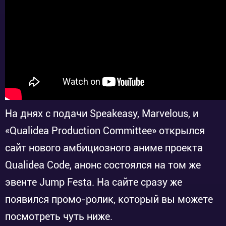
На днях с подачи Speakeasy, Marvelous, и
«Qualidea Production Committee» открылся
сайт нового амбициозного аниме проекта
Qualidea Code, анонс состоялся на том же
эвенте Jump Festa. На сайте сразу же
появился промо-ролик, который вы можете
посмотреть чуть ниже.