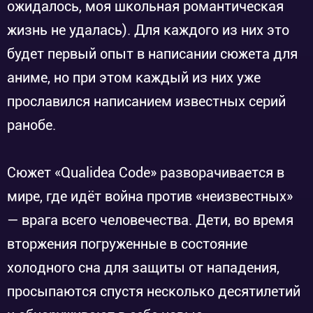
ожидалось, моя школьная романтическая
жизнь не удалась). Для каждого из них это
будет первый опыт в написании сюжета для
аниме, но при этом каждый из них уже
прославился написанием известных серий
ранобе.
Сюжет «Qualidea Code» разворачивается в
мире, где идёт война против «неизвестных»
— врага всего человечества. Дети, во время
вторжения погруженные в состояние
холодного сна для защиты от нападения,
просыпаются спустя несколько десятилетий