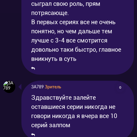
сыграл свою роль, прям
потрясающе.
В первых сериях все не очень
понятно, но чем дальше тем
лучше с 3-4 все смотрится
довольно таки быстро, главное
вникнуть в суть
3А789
Зритель
0
Здравствуйте залейте
оставшиеся серии никогда не
говори никогда я вчера все 10
серий залпом